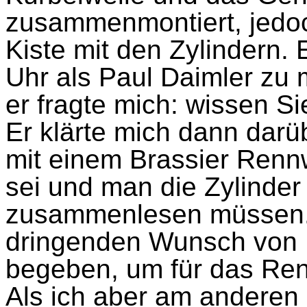
zusammenmontiert, jedoch
Kiste mit den Zylindern.
Uhr als Paul Daimler zu m
er fragte mich: wissen Si
Er klärte mich dann dar
mit einem Brassier Re
sei und man die Zylinder
zusammenlesen müssen. 
dringenden Wunsch von 
begeben, um für das Re
Als ich aber am anderen