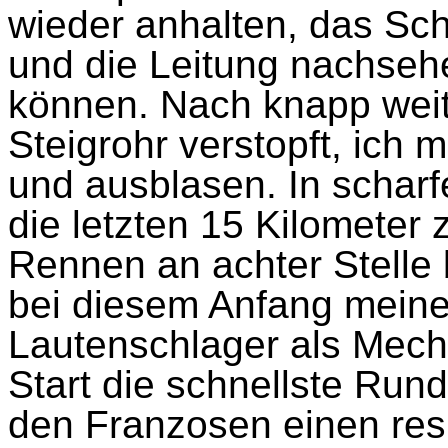
wieder anhalten, das S
und die Leitung nachsehe
können. Nach knapp weit
Steigrohr verstopft, ich
und ausblasen. In scharf
die letzten 15 Kilometer
Rennen an achter Stelle 
bei diesem Anfang meiner
Lautenschlager als Mech
Start die schnellste Run
den Franzosen einen res