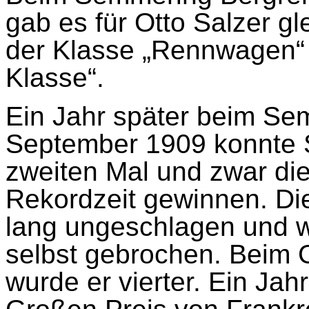
gab es für Otto Salzer gl
der Klasse „Rennwagen“
Klasse“.
Ein Jahr später beim S
September 1909 konnte 
zweiten Mal und zwar die
Rekordzeit gewinnen. Di
lang ungeschlagen und w
selbst gebrochen. Beim 
wurde er vierter. Ein Jah