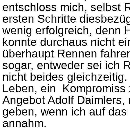
entschloss mich, selbst
ersten Schritte diesbezüg
wenig erfolgreich, denn 
konnte durchaus nicht e
überhaupt Rennen fahren
sogar, entweder sei ich 
nicht beides gleichzeitig
Leben, ein
Kompromiss z
Angebot Adolf Daimlers,
geben, wenn ich auf das 
annahm.