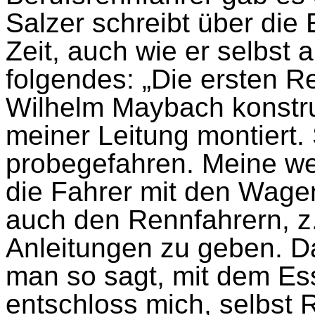
Salzer schreibt über die
Zeit, auch wie er selbst 
folgendes: „Die ersten
Wilhelm Maybach konstru
meiner Leitung montiert.
probegefahren. Meine we
die Fahrer mit den Wage
auch den Rennfahrern, z.
Anleitungen zu geben. D
man so sagt, mit dem Ess
entschloss mich, selbst 