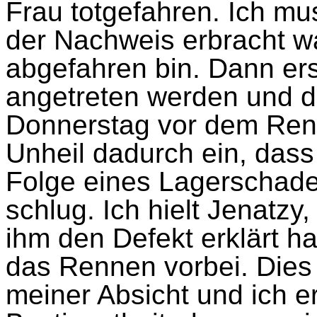
Frau totgefahren. Ich mus
der Nachweis erbracht w
abgefahren bin. Dann ers
angetreten werden und d
Donnerstag vor dem Renne
Unheil dadurch ein, dass
Folge eines Lagerschad
schlug. Ich hielt Jenatzy
ihm den Defekt erklärt hat
das Rennen vorbei. Dies
meiner Absicht und ich er