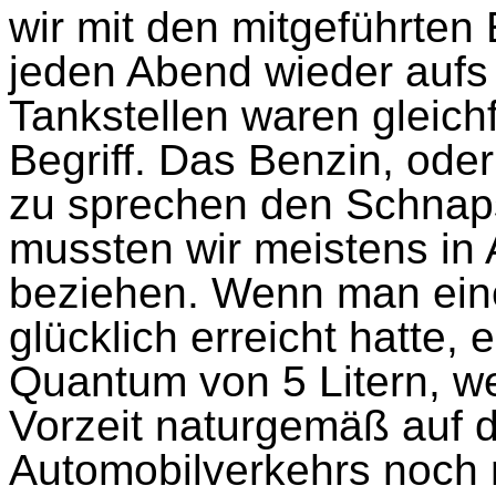
wir mit den mitgeführten
jeden Abend wieder aufs
Tankstellen waren gleich
Begriff. Das Benzin, ode
zu sprechen den Schnap
mussten wir meistens in
beziehen. Wenn man eine
glücklich erreicht hatte, 
Quantum von 5 Litern, we
Vorzeit naturgemäß auf d
Automobilverkehrs noch n