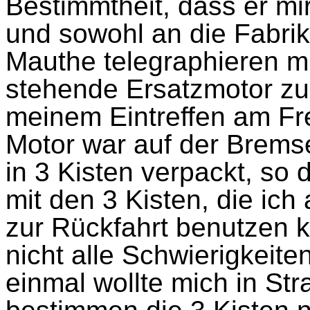
Bestimmtheit, dass er m
und sowohl an die Fabri
Mauthe telegraphieren m
stehende Ersatzmotor zu
meinem Eintreffen am Frei
Motor war auf der Bremse
in 3 Kisten verpackt, so
mit den 3 Kisten, die ich
zur Rückfahrt benutzen 
nicht alle Schwierigkeit
einmal wollte mich in S