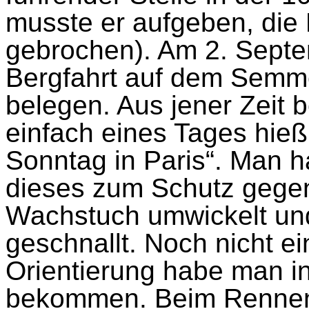
musste er aufgeben, die
gebrochen). Am 2. Septe
Bergfahrt auf dem Semme
belegen. Aus jener Zeit b
einfach eines Tages hieß
Sonntag in Paris“. Man h
dieses zum Schutz gege
Wachstuch umwickelt und
geschnallt. Noch nicht e
Orientierung habe man i
bekommen. Beim Rennen 