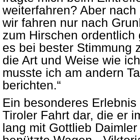
weiterfahren? Aber nach 
wir fahren nur nach Grun
zum Hirschen ordentlich
es bei bester Stimmung 
die Art und Weise wie ich
musste ich am andern Tag
berichten.“
Ein besonderes Erlebnis s
Tiroler Fahrt dar, die e
lang mit Gottlieb Daimle