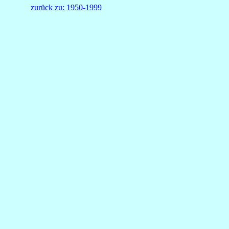
zurück zu: 1950-1999