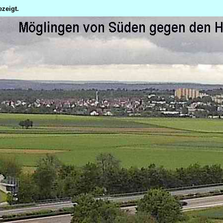
zeigt.