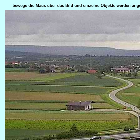
bewege die Maus über das Bild und einzelne Objekte werden ange