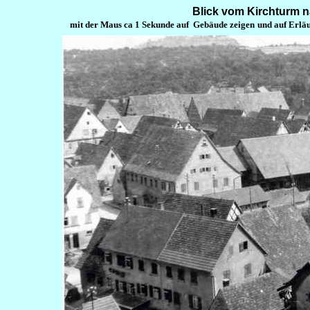
Blick vom Kirchturm n
mit der Maus ca 1 Sekunde auf Gebäude zeigen
und auf Erlä